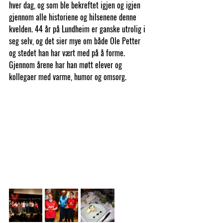
hver dag, og som ble bekreftet igjen og igjen 
gjennom alle historiene og hilsenene denne 
kvelden. 44 år på Lundheim er ganske utrolig i 
seg selv, og det sier mye om både Ole Petter 
og stedet han har vært med på å forme. 
Gjennom årene har han møtt elever og 
kollegaer med varme, humor og omsorg. 