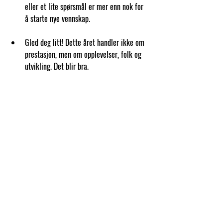
eller et lite spørsmål er mer enn nok for 
å starte nye vennskap.
Gled deg litt! 
Dette året handler ikke om 
prestasjon, men om opplevelser, folk og 
utvikling. Det blir bra.