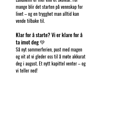
mange blir det starten på vennskap for 
livet – og en trygghet man alltid kan 
vende tilbake til.
Klar for å starte? Vi er klare for å 
ta imot deg 💚
Så nyt sommerferien, pust med magen 
og vit at vi gleder oss til å møte akkurat 
deg i august. Et nytt kapittel venter – og 
vi teller ned!