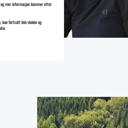
, og mer informasjon kommer etter
, kan fortsatt leie skolen og
tiv.