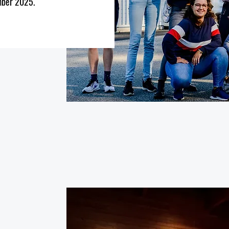
ember 2025.