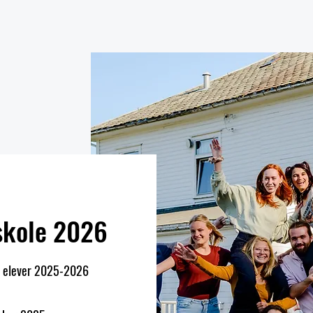
skole 2026
av elever 2025-2026