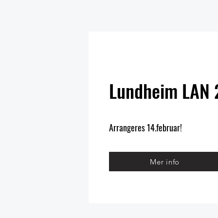
Lundheim LAN
Arrangeres 14.februar!
Mer info