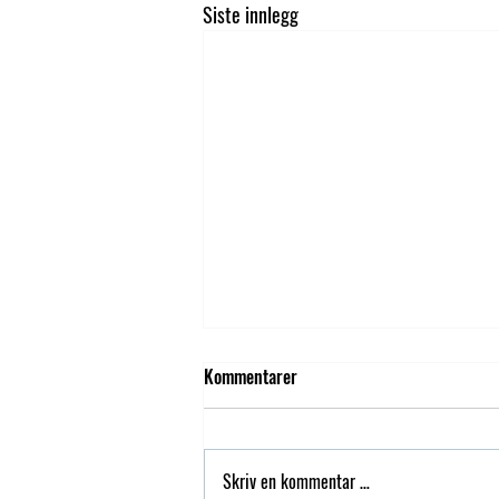
Siste innlegg
Kommentarer
Skriv en kommentar …