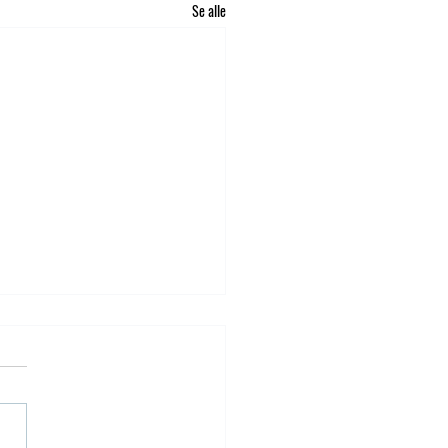
Se alle